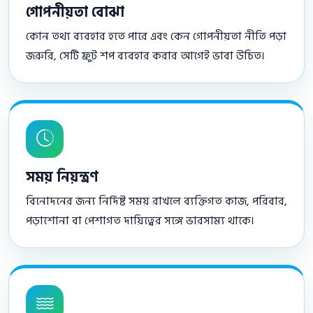
গোপনীয়তা বোঝা
কোন তথ্য ব্যবহার হতে পারে এবং কেন গোপনীয়তা নীতি পড়া
জরুরি, সেটি ফ্রুট শপ ব্যবহার করার আগেই ভাবা উচিত।
সময় নিয়ন্ত্রণ
বিনোদনের জন্য নির্দিষ্ট সময় রাখলে ব্যক্তিগত কাজ, পরিবার,
পড়াশোনা বা পেশাগত দায়িত্বের সঙ্গে ভারসাম্য থাকে।