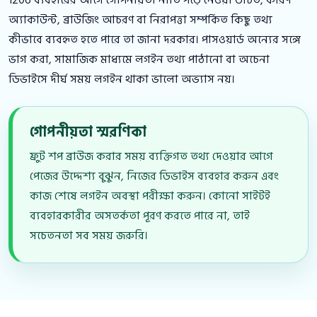
অ্যাকাউন্ট, ব্রাউজিং আচরণ বা নিরাপত্তা সম্পর্কিত কিছু তথ্য
কীভাবে ব্যবহৃত হতে পারে তা জানা দরকার। পাসওয়ার্ড অন্যের সঙ্গে
ভাগ করা, সামাজিক মাধ্যমে লগইন তথ্য পাঠানো বা অচেনা
ডিভাইসে দীর্ঘ সময় লগইন থাকা ভালো অভ্যাস নয়।
গোপনীয়তা স্মরণিকা
ফ্রুট শপ ব্রাউজ করার সময় ব্যক্তিগত তথ্য দেওয়ার আগে
পেজের উদ্দেশ্য বুঝুন, নিজের ডিভাইস ব্যবহার করুন এবং
কাজ শেষে লগইন অবস্থা পরীক্ষা করুন। কোনো সাইটই
ব্যবহারকারীর অসতর্কতা পূরণ করতে পারে না, তাই
সচেতনতা সব সময় জরুরি।