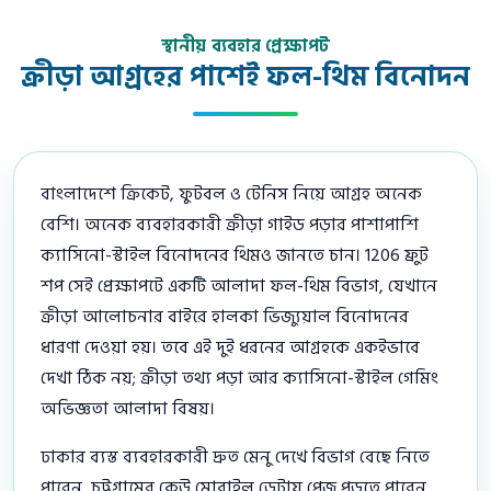
স্থানীয় ব্যবহার প্রেক্ষাপট
ক্রীড়া আগ্রহের পাশেই ফল-থিম বিনোদন
বাংলাদেশে ক্রিকেট, ফুটবল ও টেনিস নিয়ে আগ্রহ অনেক
বেশি। অনেক ব্যবহারকারী ক্রীড়া গাইড পড়ার পাশাপাশি
ক্যাসিনো-স্টাইল বিনোদনের থিমও জানতে চান। 1206 ফ্রুট
শপ সেই প্রেক্ষাপটে একটি আলাদা ফল-থিম বিভাগ, যেখানে
ক্রীড়া আলোচনার বাইরে হালকা ভিজ্যুয়াল বিনোদনের
ধারণা দেওয়া হয়। তবে এই দুই ধরনের আগ্রহকে একইভাবে
দেখা ঠিক নয়; ক্রীড়া তথ্য পড়া আর ক্যাসিনো-স্টাইল গেমিং
অভিজ্ঞতা আলাদা বিষয়।
ঢাকার ব্যস্ত ব্যবহারকারী দ্রুত মেনু দেখে বিভাগ বেছে নিতে
পারেন, চট্টগ্রামের কেউ মোবাইল ডেটায় পেজ পড়তে পারেন,