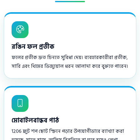
রঙিন ফল প্রতীক
ফলের প্রতীক দ্রুত চিনতে সুবিধা দেয়। ব্যবহারকারীরা প্রতীক,
সারি এবং থিমের ভিজ্যুয়াল ধরন আলাদা করে বুঝতে পারেন।
মোবাইলবান্ধব পাঠ
1206 ফ্রুট শপ ছোট স্ক্রিনে পড়ার উপযোগীভাবে ব্যাখ্যা করা