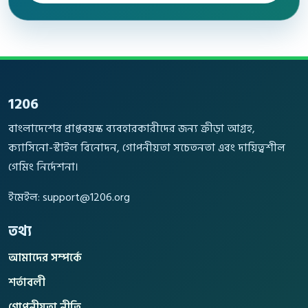
1206
বাংলাদেশের প্রাপ্তবয়স্ক ব্যবহারকারীদের জন্য ক্রীড়া আগ্রহ,
ক্যাসিনো-স্টাইল বিনোদন, গোপনীয়তা সচেতনতা এবং দায়িত্বশীল
গেমিং নির্দেশনা।
ইমেইল:
support@1206.org
তথ্য
আমাদের সম্পর্কে
শর্তাবলী
গোপনীয়তা নীতি