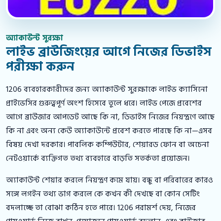
অ্যাকাউন্ট সুরক্ষা
লাইভ ব্রাউজিংয়ের আগে নিজের ডিভাইস
পরীক্ষা করুন
1206 ব্যবহারকারীদের জন্য অ্যাকাউন্ট সুরক্ষাকে লাইভ ক্যাসিনো
প্রাইভেসির গুরুত্বপূর্ণ অংশ হিসেবে তুলে ধরে। লাইভ পেজে প্রবেশের
আগে ব্রাউজার আপডেট আছে কি না, ডিভাইস নিজের নিয়ন্ত্রণে আছে
কি না এবং অন্য কেউ অ্যাকাউন্টে প্রবেশ করতে পারছে কি না—এসব
বিষয় দেখা দরকার। পাবলিক কম্পিউটার, শেয়ারড ফোন বা অচেনা
নেটওয়ার্কে ব্যক্তিগত তথ্য ব্যবহারে বাড়তি সতর্কতা প্রয়োজন।
অ্যাকাউন্ট শেয়ার করলে নিয়ন্ত্রণ কমে যায়। বন্ধু বা পরিবারের কারও
সঙ্গে লগইন তথ্য ভাগ করলে কে কখন কী দেখছে বা কোন সেটিং
বদলাচ্ছে তা বোঝা কঠিন হতে পারে। 1206 পরামর্শ দেয়, নিজের