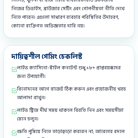
সিলেট, খুলনা বা রাজশাহীর ব্যবহারকারীও একইভাবে
নিজের ডিভাইস, ব্রাউজার সেটিং এবং গোপনীয়তা নীতি দেখে
নিতে পারেন। এগুলো সাধারণ ব্যবহার পরিস্থিতির উদাহরণ,
কোনো ব্যক্তিগত অভিজ্ঞতার দাবি নয়।
দায়িত্বশীল গেমিং চেকলিস্ট
লাইভ ক্যাসিনো-স্টাইল কনটেন্ট শুধু ১৮+ প্রাপ্তবয়স্কদের
জন্য উপযোগী।
বিনোদনের আগে বাজেট ঠিক করুন এবং প্রয়োজনীয় খরচ
আলাদা রাখুন।
লাইভ স্ট্রিমে দীর্ঘ সময় থাকলে বিরতি নিন এবং সময়সীমা
মেনে চলুন।
ক্ষতি পুষিয়ে নিতে তাড়াহুড়ো করবেন না; আবেগের বদলে