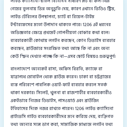
লাইভ ক্যাসিনো-স্টাইল বিনোদন সাধারণ স্লট বা ফল-থিম
গেমের তুলনায় ভিন্ন অনুভূতি দেয়, কারণ এখানে ভিডিও স্ট্রিম,
লাইভ টেবিলের উপস্থাপনা, চ্যাট বা রিয়েল-টাইম
ইন্টারফেসের মতো উপাদান থাকতে পারে। 1206 এই ধরনের
অভিজ্ঞতার ক্ষেত্রে প্রথমেই গোপনীয়তা বোঝার কথা বলে।
ব্যবহারকারী কোথায় লগইন করছেন, কোন ডিভাইস ব্যবহার
করছেন, ব্রাউজারে সংরক্ষিত তথ্য আছে কি না এবং অন্য
কেউ স্ক্রিন দেখতে পাচ্ছে কি না—এসব ছোট বিষয়ও গুরুত্বপূর্ণ।
বাংলাদেশে অনেকেই বাসা, অফিস বিরতি, ক্যাফে বা
যাত্রাপথে মোবাইল থেকে ব্রাউজ করেন। ঢাকা বা চট্টগ্রামের
ব্যস্ত পরিবেশে পাবলিক ওয়াই-ফাই ব্যবহার করলে সতর্ক
থাকা দরকার। সিলেট, খুলনা বা রাজশাহীর ব্যবহারকারীও
একইভাবে নিজের ডিভাইস, পাসওয়ার্ড এবং ব্রাউজিং
ইতিহাসের দিকে নজর রাখতে পারেন। 1206 লাইভ ক্যাসিনো
প্রাইভেসি গাইড ব্যবহারকারীদের মনে করিয়ে দেয়, ব্যক্তিগত
তথ্য অন্যের সঙ্গে ভাগ করা, সামাজিক মাধ্যমে লগইন তথ্য