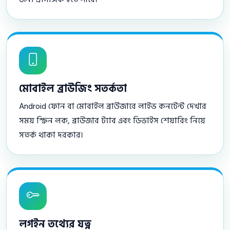
মোবাইল ব্রাউজিং সতর্কতা
Android ফোন বা মোবাইল ব্রাউজারে লাইভ কনটেন্ট দেখার
সময় স্ক্রিন লক, ব্রাউজার ট্যাব এবং ডিভাইস শেয়ারিং নিয়ে
সতর্ক থাকা দরকার।
লগইন তথ্যের যত্ন