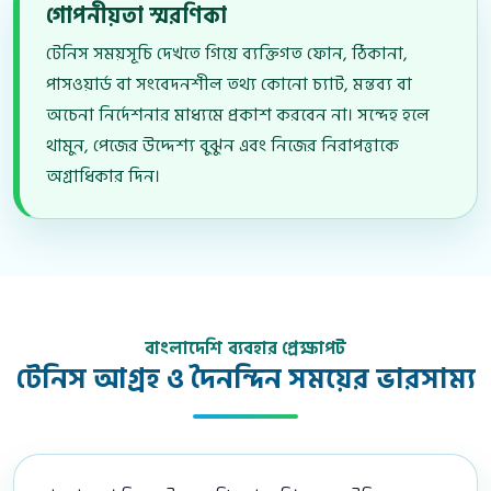
গোপনীয়তা স্মরণিকা
টেনিস সময়সূচি দেখতে গিয়ে ব্যক্তিগত ফোন, ঠিকানা,
পাসওয়ার্ড বা সংবেদনশীল তথ্য কোনো চ্যাট, মন্তব্য বা
অচেনা নির্দেশনার মাধ্যমে প্রকাশ করবেন না। সন্দেহ হলে
থামুন, পেজের উদ্দেশ্য বুঝুন এবং নিজের নিরাপত্তাকে
অগ্রাধিকার দিন।
বাংলাদেশি ব্যবহার প্রেক্ষাপট
টেনিস আগ্রহ ও দৈনন্দিন সময়ের ভারসাম্য