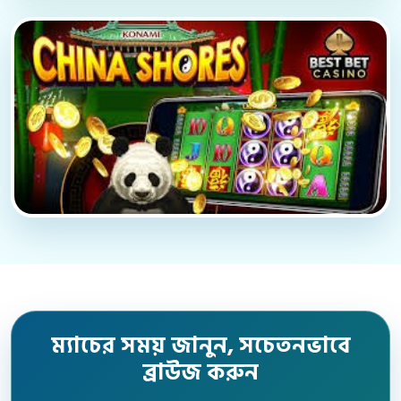
ম্যাচের সময় জানুন, সচেতনভাবে
ব্রাউজ করুন