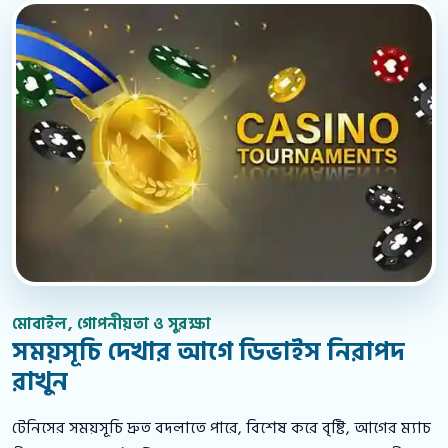
মোবাইল, গোপনীয়তা ও সুরক্ষা
সময়সূচি দেখার আগে ডিভাইস নিরাপদ
রাখুন
টেনিসের সময়সূচি দ্রুত বদলাতে পারে, বিশেষ করে বৃষ্টি, আগের ম্যাচ