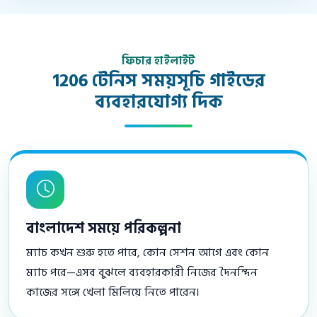
ফিচার হাইলাইট
1206 টেনিস সময়সূচি গাইডের
ব্যবহারযোগ্য দিক
বাংলাদেশ সময়ে পরিকল্পনা
ম্যাচ কখন শুরু হতে পারে, কোন সেশন আগে এবং কোন
ম্যাচ পরে—এসব বুঝলে ব্যবহারকারী নিজের দৈনন্দিন
কাজের সঙ্গে খেলা মিলিয়ে নিতে পারেন।